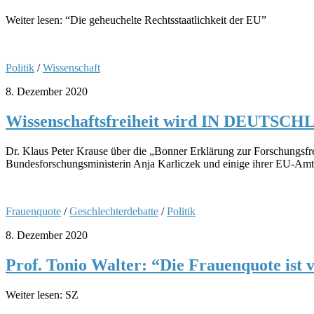
Weiter lesen: “Die geheuchelte Rechtsstaatlichkeit der EU”
Politik
/
Wissenschaft
8. Dezember 2020
Wissenschaftsfreiheit wird IN DEUTSCHL
Dr. Klaus Peter Krause über die „Bonner Erklärung zur Forschungsfrei
Bundesforschungsministerin Anja Karliczek und einige ihrer EU-Amts
Frauenquote
/
Geschlechterdebatte
/
Politik
8. Dezember 2020
Prof. Tonio Walter: “Die Frauenquote ist 
Weiter lesen: SZ