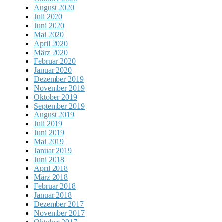
August 2020
Juli 2020
Juni 2020
Mai 2020
April 2020
März 2020
Februar 2020
Januar 2020
Dezember 2019
November 2019
Oktober 2019
September 2019
August 2019
Juli 2019
Juni 2019
Mai 2019
Januar 2019
Juni 2018
April 2018
März 2018
Februar 2018
Januar 2018
Dezember 2017
November 2017
Oktober 2017