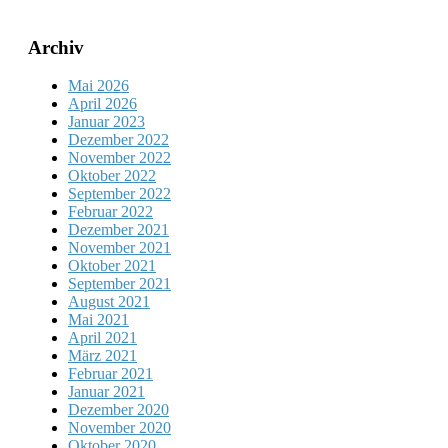
Archiv
Mai 2026
April 2026
Januar 2023
Dezember 2022
November 2022
Oktober 2022
September 2022
Februar 2022
Dezember 2021
November 2021
Oktober 2021
September 2021
August 2021
Mai 2021
April 2021
März 2021
Februar 2021
Januar 2021
Dezember 2020
November 2020
Oktober 2020