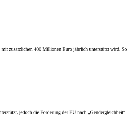
 mit zusätzlichen 400 Millionen Euro jährlich unterstützt wird. So
nterstützt, jedoch die Forderung der EU nach „Gendergleichheit“