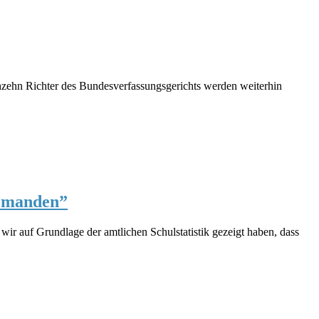
hzehn Richter des Bundesverfassungsgerichts werden weiterhin
iemanden”
wir auf Grundlage der amtlichen Schulstatistik gezeigt haben, dass