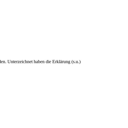
den. Unterzeichnet haben die Erklärung (s.u.)