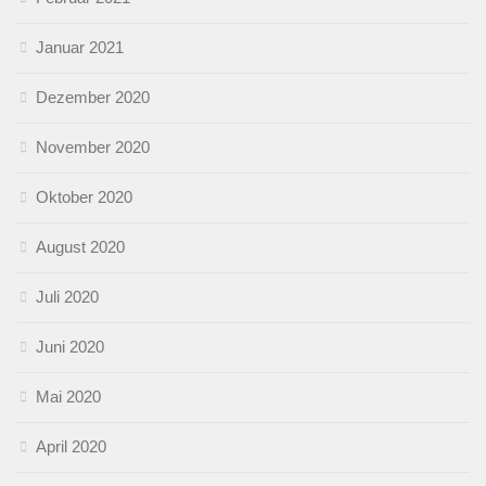
Januar 2021
Dezember 2020
November 2020
Oktober 2020
August 2020
Juli 2020
Juni 2020
Mai 2020
April 2020