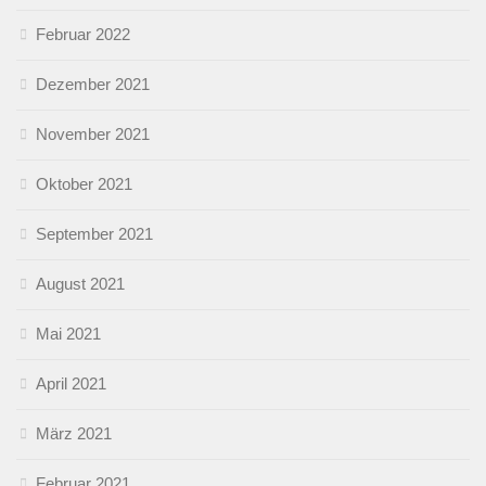
Februar 2022
Dezember 2021
November 2021
Oktober 2021
September 2021
August 2021
Mai 2021
April 2021
März 2021
Februar 2021