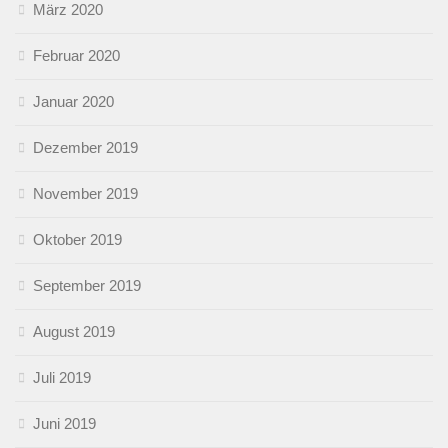
März 2020
Februar 2020
Januar 2020
Dezember 2019
November 2019
Oktober 2019
September 2019
August 2019
Juli 2019
Juni 2019