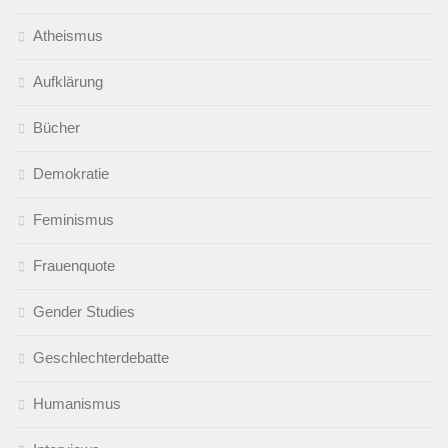
Atheismus
Aufklärung
Bücher
Demokratie
Feminismus
Frauenquote
Gender Studies
Geschlechterdebatte
Humanismus