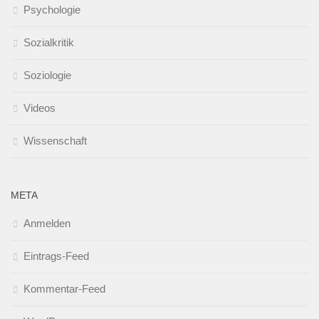
Psychologie
Sozialkritik
Soziologie
Videos
Wissenschaft
META
Anmelden
Eintrags-Feed
Kommentar-Feed