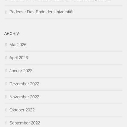
Podcast: Das Ende der Universität
ARCHIV
Mai 2026
April 2026
Januar 2023
Dezember 2022
November 2022
Oktober 2022
September 2022