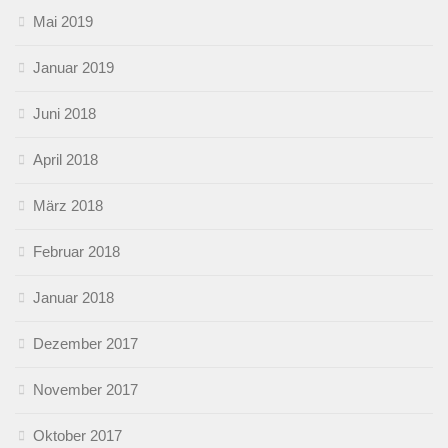
Mai 2019
Januar 2019
Juni 2018
April 2018
März 2018
Februar 2018
Januar 2018
Dezember 2017
November 2017
Oktober 2017