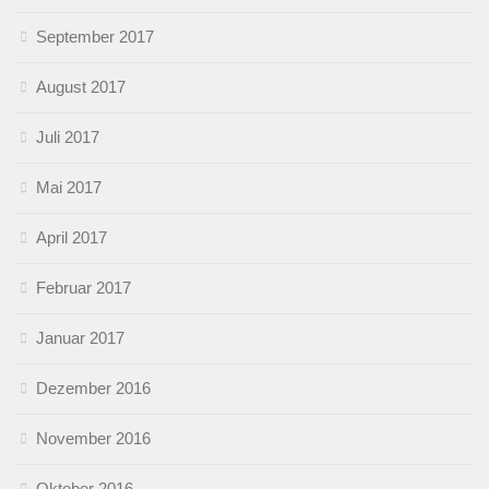
September 2017
August 2017
Juli 2017
Mai 2017
April 2017
Februar 2017
Januar 2017
Dezember 2016
November 2016
Oktober 2016