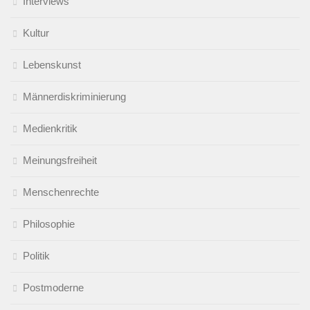
Interviews
Kultur
Lebenskunst
Männerdiskriminierung
Medienkritik
Meinungsfreiheit
Menschenrechte
Philosophie
Politik
Postmoderne