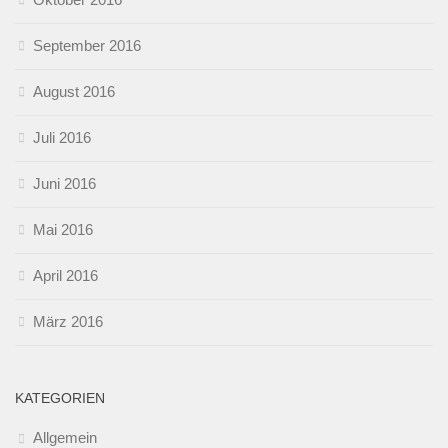
September 2016
August 2016
Juli 2016
Juni 2016
Mai 2016
April 2016
März 2016
KATEGORIEN
Allgemein