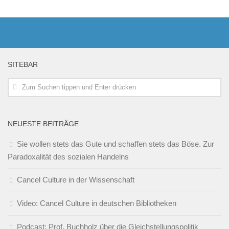
SITEBAR
NEUESTE BEITRÄGE
Sie wollen stets das Gute und schaffen stets das Böse. Zur
Paradoxalität des sozialen Handelns
Cancel Culture in der Wissenschaft
Video: Cancel Culture in deutschen Bibliotheken
Podcast: Prof. Buchholz über die Gleichstellungspolitik