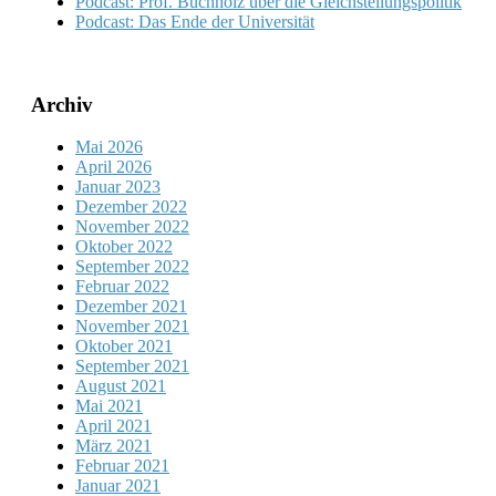
Podcast: Prof. Buchholz über die Gleichstellungspolitik
Podcast: Das Ende der Universität
Archiv
Mai 2026
April 2026
Januar 2023
Dezember 2022
November 2022
Oktober 2022
September 2022
Februar 2022
Dezember 2021
November 2021
Oktober 2021
September 2021
August 2021
Mai 2021
April 2021
März 2021
Februar 2021
Januar 2021