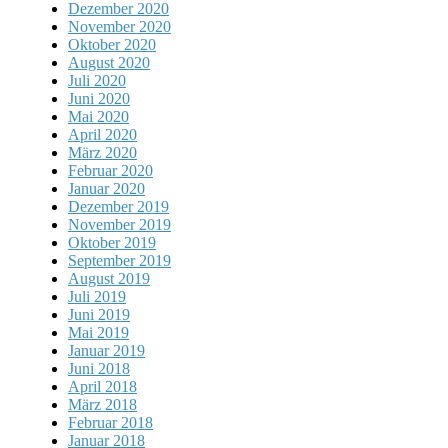
Dezember 2020
November 2020
Oktober 2020
August 2020
Juli 2020
Juni 2020
Mai 2020
April 2020
März 2020
Februar 2020
Januar 2020
Dezember 2019
November 2019
Oktober 2019
September 2019
August 2019
Juli 2019
Juni 2019
Mai 2019
Januar 2019
Juni 2018
April 2018
März 2018
Februar 2018
Januar 2018