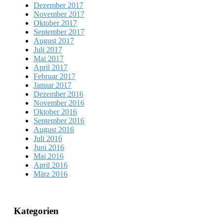
Dezember 2017
November 2017
Oktober 2017
September 2017
August 2017
Juli 2017
Mai 2017
April 2017
Februar 2017
Januar 2017
Dezember 2016
November 2016
Oktober 2016
September 2016
August 2016
Juli 2016
Juni 2016
Mai 2016
April 2016
März 2016
Kategorien