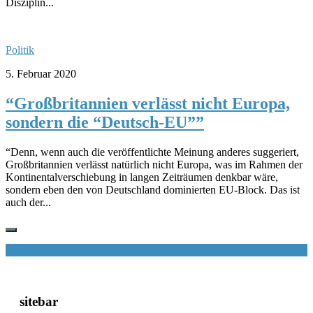
Disziplin...
Politik
5. Februar 2020
“Großbritannien verlässt nicht Europa,
sondern die “Deutsch-EU””
“Denn, wenn auch die veröffentlichte Meinung anderes suggeriert,
Großbritannien verlässt natürlich nicht Europa, was im Rahmen der
Kontinentalverschiebung in langen Zeiträumen denkbar wäre,
sondern eben den von Deutschland dominierten EU-Block. Das ist
auch der...
sitebar