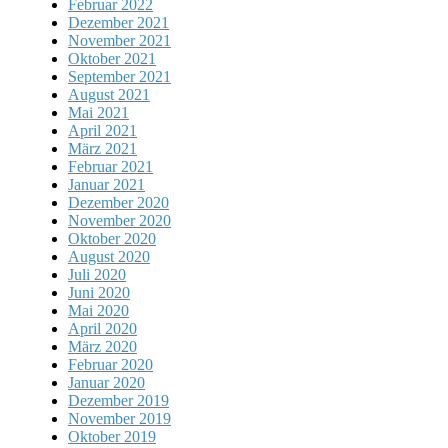
Februar 2022
Dezember 2021
November 2021
Oktober 2021
September 2021
August 2021
Mai 2021
April 2021
März 2021
Februar 2021
Januar 2021
Dezember 2020
November 2020
Oktober 2020
August 2020
Juli 2020
Juni 2020
Mai 2020
April 2020
März 2020
Februar 2020
Januar 2020
Dezember 2019
November 2019
Oktober 2019