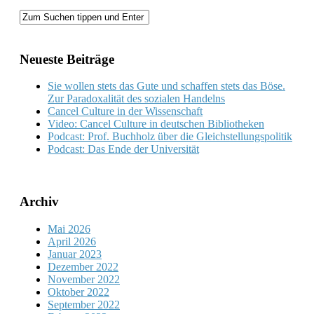
Neueste Beiträge
Sie wollen stets das Gute und schaffen stets das Böse.
Zur Paradoxalität des sozialen Handelns
Cancel Culture in der Wissenschaft
Video: Cancel Culture in deutschen Bibliotheken
Podcast: Prof. Buchholz über die Gleichstellungspolitik
Podcast: Das Ende der Universität
Archiv
Mai 2026
April 2026
Januar 2023
Dezember 2022
November 2022
Oktober 2022
September 2022