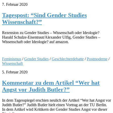
7. Februar 2020
Tagespost: “Sind Gender Studies
Wissenschaft?”
Rezension zu Gender Studies – Wissenschaft oder Ideologie?
Harald Schulze-Eisentraut/Alexander Ulfig, Gender Studies –
Wissenschaft oder Ideologie? auf amazon.
Feminismus
/
Gender Studies
/
Geschlechterdebatte
/
Postmoderne
/
Wissenschaft
5. Februar 2020
Kommentar zu dem Artikel “Wer hat
Angst vor Judith Butler?”
In dem Tagesspiegel erschien neulich der Artikel “Wer hat Angst vor
Judith Butler?” Judith Butler hielt einen Vortrag an der TU Berlin.
In dem Artikel wird Kritikern der Gender Studies Angst vor dieser