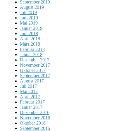
September 2019
August 2019
Juli 2019
Juni 2019
Mai 2019
Januar 2019
Juni 2018
April 2018
März 2018
Februar 2018
Januar 2018
Dezember 2017
November 2017
Oktober 2017
September 2017
August 2017
Juli 2017
Mai 2017
April 2017
Februar 2017
Januar 2017
Dezember 2016
November 2016
Oktober 2016
September 2016