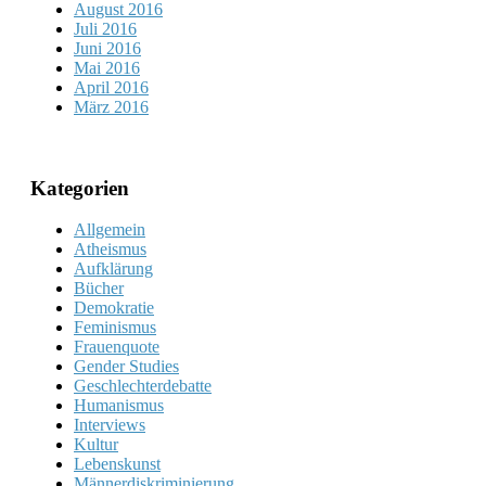
August 2016
Juli 2016
Juni 2016
Mai 2016
April 2016
März 2016
Kategorien
Allgemein
Atheismus
Aufklärung
Bücher
Demokratie
Feminismus
Frauenquote
Gender Studies
Geschlechterdebatte
Humanismus
Interviews
Kultur
Lebenskunst
Männerdiskriminierung