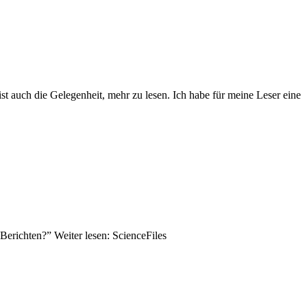
t auch die Gelegenheit, mehr zu lesen. Ich habe für meine Leser eine
erichten?” Weiter lesen: ScienceFiles