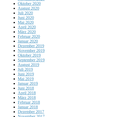
Oktober 2020
August 2020
Juli 2020
Juni 2020
Mai 2020
April 2020
März 2020
Februar 2020
Januar 2020
Dezember 2019
November 2019
Oktober 2019
September 2019
August 2019
Juli 2019
Juni 2019
Mai 2019
Januar 2019
Juni 2018
April 2018
März 2018
Februar 2018
Januar 2018
Dezember 2017
November 2017