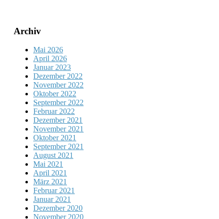
Archiv
Mai 2026
April 2026
Januar 2023
Dezember 2022
November 2022
Oktober 2022
September 2022
Februar 2022
Dezember 2021
November 2021
Oktober 2021
September 2021
August 2021
Mai 2021
April 2021
März 2021
Februar 2021
Januar 2021
Dezember 2020
November 2020