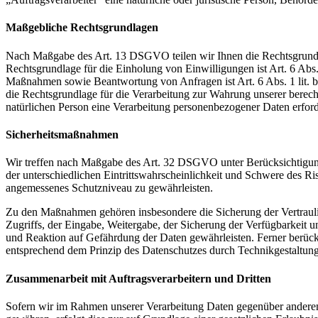
Maßgebliche Rechtsgrundlagen
Nach Maßgabe des Art. 13 DSGVO teilen wir Ihnen die Rechtsgrundlag
Rechtsgrundlage für die Einholung von Einwilligungen ist Art. 6 Abs
Maßnahmen sowie Beantwortung von Anfragen ist Art. 6 Abs. 1 lit. b 
die Rechtsgrundlage für die Verarbeitung zur Wahrung unserer berechti
natürlichen Person eine Verarbeitung personenbezogener Daten erford
Sicherheitsmaßnahmen
Wir treffen nach Maßgabe des Art. 32 DSGVO unter Berücksichtigung
der unterschiedlichen Eintrittswahrscheinlichkeit und Schwere des R
angemessenes Schutzniveau zu gewährleisten.
Zu den Maßnahmen gehören insbesondere die Sicherung der Vertraulich
Zugriffs, der Eingabe, Weitergabe, der Sicherung der Verfügbarkeit
und Reaktion auf Gefährdung der Daten gewährleisten. Ferner berüc
entsprechend dem Prinzip des Datenschutzes durch Technikgestaltun
Zusammenarbeit mit Auftragsverarbeitern und Dritten
Sofern wir im Rahmen unserer Verarbeitung Daten gegenüber anderen P