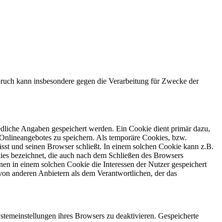
ruch kann insbesondere gegen die Verarbeitung für Zwecke der
edliche Angaben gespeichert werden. Ein Cookie dient primär dazu,
Onlineangebotes zu speichern. Als temporäre Cookies, bzw.
sst und seinen Browser schließt. In einem solchen Cookie kann z.B.
kies bezeichnet, die auch nach dem Schließen des Browsers
en in einem solchen Cookie die Interessen der Nutzer gespeichert
on anderen Anbietern als dem Verantwortlichen, der das
stemeinstellungen ihres Browsers zu deaktivieren. Gespeicherte