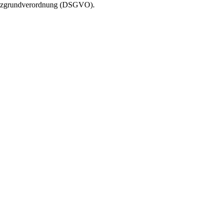
chutzgrundverordnung (DSGVO).