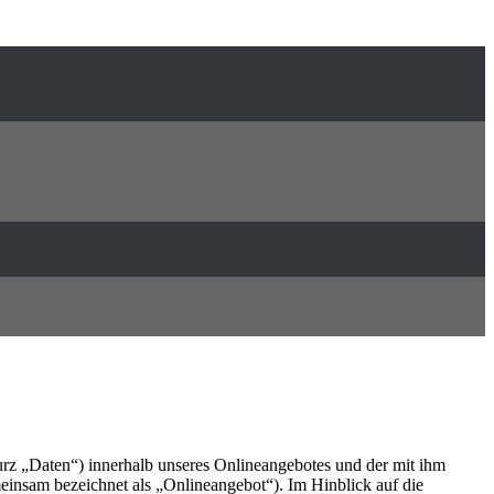
rz „Daten“) innerhalb unseres Onlineangebotes und der mit ihm
einsam bezeichnet als „Onlineangebot“). Im Hinblick auf die