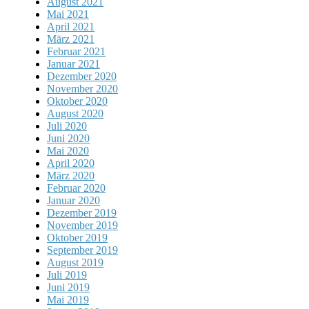
August 2021
Mai 2021
April 2021
März 2021
Februar 2021
Januar 2021
Dezember 2020
November 2020
Oktober 2020
August 2020
Juli 2020
Juni 2020
Mai 2020
April 2020
März 2020
Februar 2020
Januar 2020
Dezember 2019
November 2019
Oktober 2019
September 2019
August 2019
Juli 2019
Juni 2019
Mai 2019