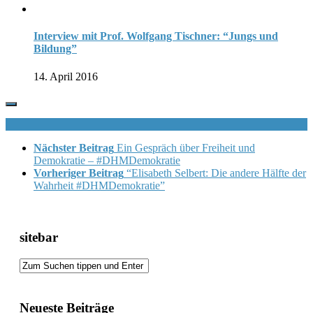
Interview mit Prof. Wolfgang Tischner: “Jungs und
Bildung”
14. April 2016
Nächster Beitrag
Ein Gespräch über Freiheit und
Demokratie – #DHMDemokratie
Vorheriger Beitrag
“Elisabeth Selbert: Die andere Hälfte der
Wahrheit #DHMDemokratie”
sitebar
Neueste Beiträge