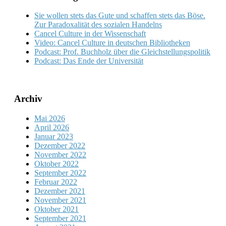
Sie wollen stets das Gute und schaffen stets das Böse.
Zur Paradoxalität des sozialen Handelns
Cancel Culture in der Wissenschaft
Video: Cancel Culture in deutschen Bibliotheken
Podcast: Prof. Buchholz über die Gleichstellungspolitik
Podcast: Das Ende der Universität
Archiv
Mai 2026
April 2026
Januar 2023
Dezember 2022
November 2022
Oktober 2022
September 2022
Februar 2022
Dezember 2021
November 2021
Oktober 2021
September 2021