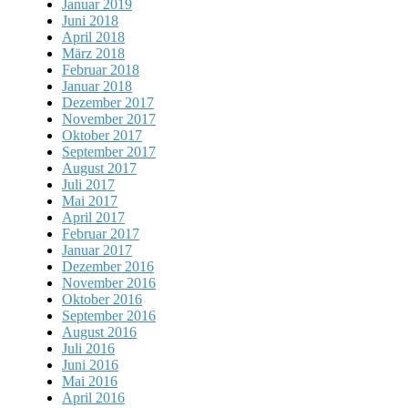
Januar 2019
Juni 2018
April 2018
März 2018
Februar 2018
Januar 2018
Dezember 2017
November 2017
Oktober 2017
September 2017
August 2017
Juli 2017
Mai 2017
April 2017
Februar 2017
Januar 2017
Dezember 2016
November 2016
Oktober 2016
September 2016
August 2016
Juli 2016
Juni 2016
Mai 2016
April 2016