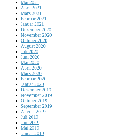
Mai 2021
April 2021
März 2021
Februar 2021
Januar 2021
Dezember 2020
November 2020
Oktober 2020
August 2020
Juli 2020
Juni 2020
Mai 2020
April 2020
März 2020
Februar 2020
Januar 2020
Dezember 2019
November 2019
Oktober 2019
September 2019
August 2019
Juli 2019
Juni 2019
Mai 2019
Januar 2019