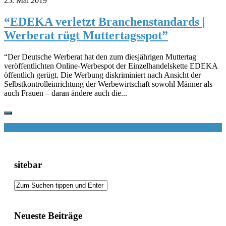
25. Mai 2019
“EDEKA verletzt Branchenstandards |
Werberat rügt Muttertagsspot”
“Der Deutsche Werberat hat den zum diesjährigen Muttertag
veröffentlichten Online-Werbespot der Einzelhandelskette EDEKA
öffentlich gerügt. Die Werbung diskriminiert nach Ansicht der
Selbstkontrolleinrichtung der Werbewirtschaft sowohl Männer als
auch Frauen – daran ändere auch die...
sitebar
Neueste Beiträge