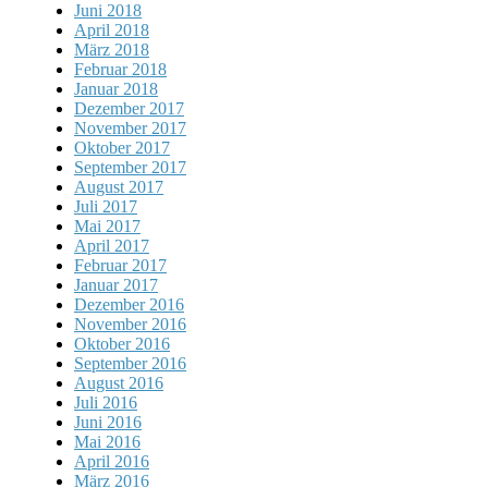
Juni 2018
April 2018
März 2018
Februar 2018
Januar 2018
Dezember 2017
November 2017
Oktober 2017
September 2017
August 2017
Juli 2017
Mai 2017
April 2017
Februar 2017
Januar 2017
Dezember 2016
November 2016
Oktober 2016
September 2016
August 2016
Juli 2016
Juni 2016
Mai 2016
April 2016
März 2016