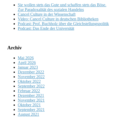
Sie wollen stets das Gute und schaffen stets das Böse.
Zur Paradoxalität des sozialen Handelns
Cancel Culture in der Wissenschaft
Video: Cancel Culture in deutschen Bibliotheken
Podcast: Prof. Buchholz über die Gleichstellungspolitik
Podcast: Das Ende der Universität
Archiv
Mai 2026
April 2026
Januar 2023
Dezember 2022
November 2022
Oktober 2022
September 2022
Februar 2022
Dezember 2021
November 2021
Oktober 2021
September 2021
August 2021