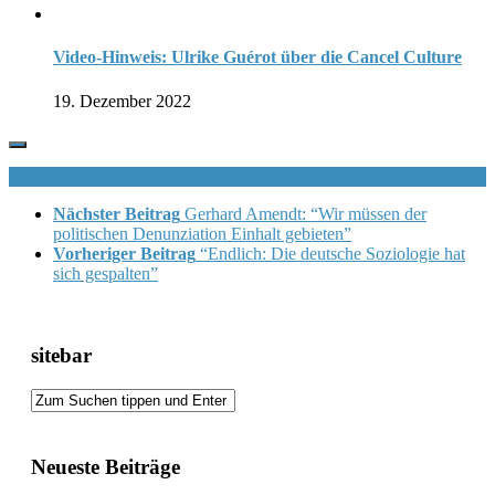
Video-Hinweis: Ulrike Guérot über die Cancel Culture
19. Dezember 2022
Nächster Beitrag
Gerhard Amendt: “Wir müssen der
politischen Denunziation Einhalt gebieten”
Vorheriger Beitrag
“Endlich: Die deutsche Soziologie hat
sich gespalten”
sitebar
Neueste Beiträge