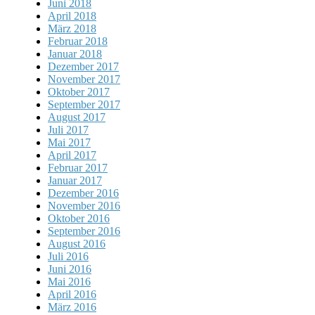
Juni 2018
April 2018
März 2018
Februar 2018
Januar 2018
Dezember 2017
November 2017
Oktober 2017
September 2017
August 2017
Juli 2017
Mai 2017
April 2017
Februar 2017
Januar 2017
Dezember 2016
November 2016
Oktober 2016
September 2016
August 2016
Juli 2016
Juni 2016
Mai 2016
April 2016
März 2016