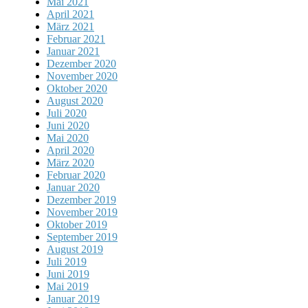
Mai 2021
April 2021
März 2021
Februar 2021
Januar 2021
Dezember 2020
November 2020
Oktober 2020
August 2020
Juli 2020
Juni 2020
Mai 2020
April 2020
März 2020
Februar 2020
Januar 2020
Dezember 2019
November 2019
Oktober 2019
September 2019
August 2019
Juli 2019
Juni 2019
Mai 2019
Januar 2019