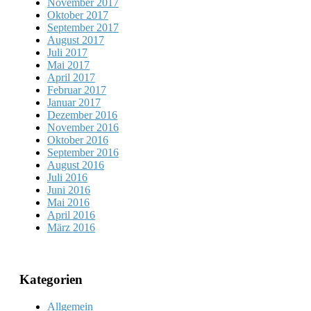
November 2017
Oktober 2017
September 2017
August 2017
Juli 2017
Mai 2017
April 2017
Februar 2017
Januar 2017
Dezember 2016
November 2016
Oktober 2016
September 2016
August 2016
Juli 2016
Juni 2016
Mai 2016
April 2016
März 2016
Kategorien
Allgemein