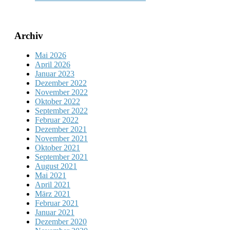
Archiv
Mai 2026
April 2026
Januar 2023
Dezember 2022
November 2022
Oktober 2022
September 2022
Februar 2022
Dezember 2021
November 2021
Oktober 2021
September 2021
August 2021
Mai 2021
April 2021
März 2021
Februar 2021
Januar 2021
Dezember 2020