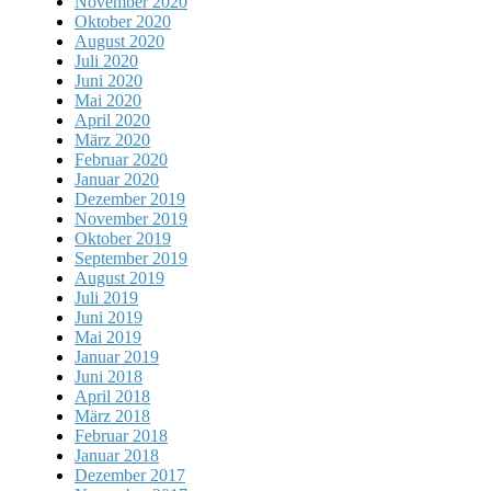
November 2020
Oktober 2020
August 2020
Juli 2020
Juni 2020
Mai 2020
April 2020
März 2020
Februar 2020
Januar 2020
Dezember 2019
November 2019
Oktober 2019
September 2019
August 2019
Juli 2019
Juni 2019
Mai 2019
Januar 2019
Juni 2018
April 2018
März 2018
Februar 2018
Januar 2018
Dezember 2017