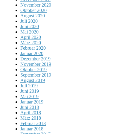
November 2020
Oktober 2020
August 2020
Juli 2020
Juni 2020
Mai 2020
April 2020
März 2020
Februar 2020
Januar 2020
Dezember 2019
November 2019
Oktober 2019
September 2019
August 2019
Juli 2019
Juni 2019
Mai 2019
Januar 2019
Juni 2018
April 2018
März 2018
Februar 2018
Januar 2018