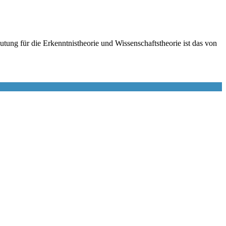
ng für die Erkenntnistheorie und Wissenschaftstheorie ist das von