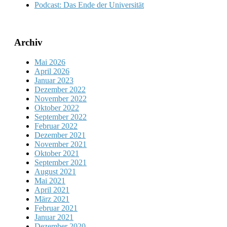
Podcast: Das Ende der Universität
Archiv
Mai 2026
April 2026
Januar 2023
Dezember 2022
November 2022
Oktober 2022
September 2022
Februar 2022
Dezember 2021
November 2021
Oktober 2021
September 2021
August 2021
Mai 2021
April 2021
März 2021
Februar 2021
Januar 2021
Dezember 2020