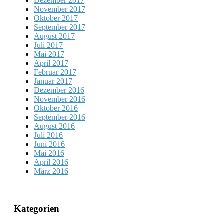
Dezember 2017
November 2017
Oktober 2017
September 2017
August 2017
Juli 2017
Mai 2017
April 2017
Februar 2017
Januar 2017
Dezember 2016
November 2016
Oktober 2016
September 2016
August 2016
Juli 2016
Juni 2016
Mai 2016
April 2016
März 2016
Kategorien