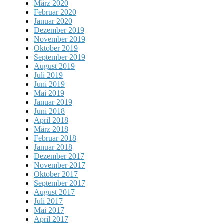
März 2020
Februar 2020
Januar 2020
Dezember 2019
November 2019
Oktober 2019
September 2019
August 2019
Juli 2019
Juni 2019
Mai 2019
Januar 2019
Juni 2018
April 2018
März 2018
Februar 2018
Januar 2018
Dezember 2017
November 2017
Oktober 2017
September 2017
August 2017
Juli 2017
Mai 2017
April 2017