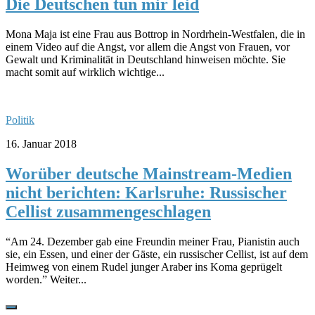
Die Deutschen tun mir leid
Mona Maja ist eine Frau aus Bottrop in Nordrhein-Westfalen, die in
einem Video auf die Angst, vor allem die Angst von Frauen, vor
Gewalt und Kriminalität in Deutschland hinweisen möchte. Sie
macht somit auf wirklich wichtige...
Politik
16. Januar 2018
Worüber deutsche Mainstream-Medien
nicht berichten: Karlsruhe: Russischer
Cellist zusammengeschlagen
“Am 24. Dezember gab eine Freundin meiner Frau, Pianistin auch
sie, ein Essen, und einer der Gäste, ein russischer Cellist, ist auf dem
Heimweg von einem Rudel junger Araber ins Koma geprügelt
worden.” Weiter...