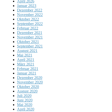
April 2026
Januar 2023
Dezember 2022
November 2022
Oktober 2022
September 2022
Februar 2022
Dezember 2021
November 2021
Oktober 2021
September 2021
August 2021
Mai 2021
April 2021
März 2021
Februar 2021
Januar 2021
Dezember 2020
November 2020
Oktober 2020
August 2020
Juli 2020
Juni 2020
Mai 2020
April 2020