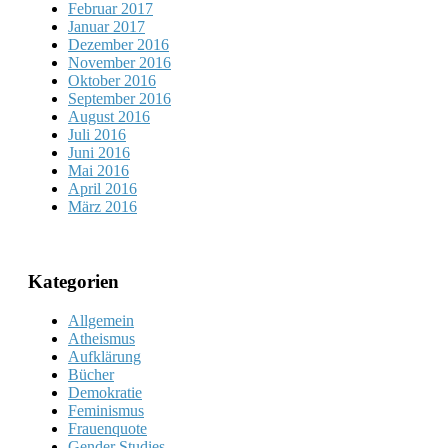
Februar 2017
Januar 2017
Dezember 2016
November 2016
Oktober 2016
September 2016
August 2016
Juli 2016
Juni 2016
Mai 2016
April 2016
März 2016
Kategorien
Allgemein
Atheismus
Aufklärung
Bücher
Demokratie
Feminismus
Frauenquote
Gender Studies