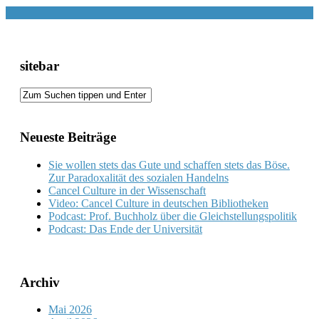
sitebar
Neueste Beiträge
Sie wollen stets das Gute und schaffen stets das Böse.
Zur Paradoxalität des sozialen Handelns
Cancel Culture in der Wissenschaft
Video: Cancel Culture in deutschen Bibliotheken
Podcast: Prof. Buchholz über die Gleichstellungspolitik
Podcast: Das Ende der Universität
Archiv
Mai 2026