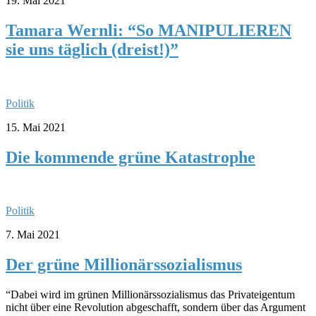
19. Mai 2021
Tamara Wernli: “So MANIPULIEREN
sie uns täglich (dreist!)”
Politik
15. Mai 2021
Die kommende grüne Katastrophe
Politik
7. Mai 2021
Der grüne Millionärssozialismus
“Dabei wird im grünen Millionärssozialismus das Privateigentum
nicht über eine Revolution abgeschafft, sondern über das Argument