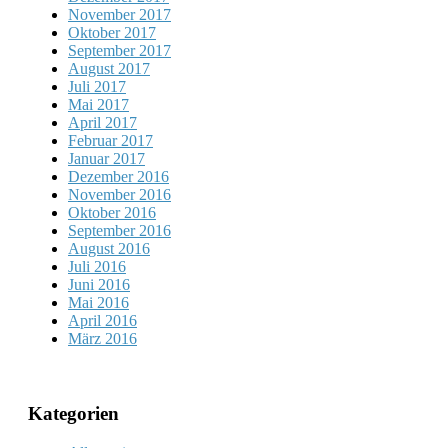
November 2017
Oktober 2017
September 2017
August 2017
Juli 2017
Mai 2017
April 2017
Februar 2017
Januar 2017
Dezember 2016
November 2016
Oktober 2016
September 2016
August 2016
Juli 2016
Juni 2016
Mai 2016
April 2016
März 2016
Kategorien