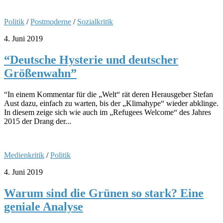
Politik
/
Postmoderne
/
Sozialkritik
4. Juni 2019
“Deutsche Hysterie und deutscher
Größenwahn”
“In einem Kommentar für die „Welt“ rät deren Herausgeber Stefan
Aust dazu, einfach zu warten, bis der „Klimahype“ wieder abklinge.
In diesem zeige sich wie auch im „Refugees Welcome“ des Jahres
2015 der Drang der...
Medienkritik
/
Politik
4. Juni 2019
Warum sind die Grünen so stark? Eine
geniale Analyse