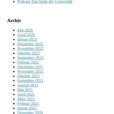
Podcast: Das Ende der Universität
Archiv
Mai 2026
April 2026
Januar 2023
Dezember 2022
November 2022
Oktober 2022
September 2022
Februar 2022
Dezember 2021
November 2021
Oktober 2021
September 2021
August 2021
Mai 2021
April 2021
März 2021
Februar 2021
Januar 2021
Dezember 2020