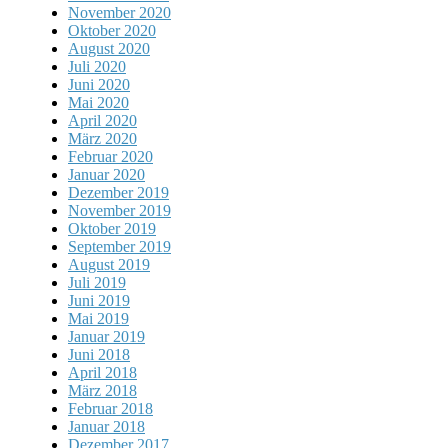
November 2020
Oktober 2020
August 2020
Juli 2020
Juni 2020
Mai 2020
April 2020
März 2020
Februar 2020
Januar 2020
Dezember 2019
November 2019
Oktober 2019
September 2019
August 2019
Juli 2019
Juni 2019
Mai 2019
Januar 2019
Juni 2018
April 2018
März 2018
Februar 2018
Januar 2018
Dezember 2017