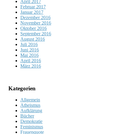
April 2017
Februar 2017
Januar 2017
Dezember 2016
November 2016
Oktober 2016
September 2016
August 2016
Juli 2016
Juni 2016
Mai 2016
April 2016
März 2016
Kategorien
Allgemein
Atheismus
Aufklärung
Bücher
Demokratie
Feminismus
Frauenquote