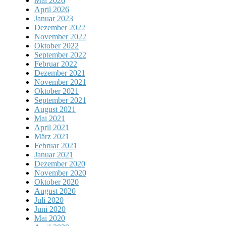
Mai 2026
April 2026
Januar 2023
Dezember 2022
November 2022
Oktober 2022
September 2022
Februar 2022
Dezember 2021
November 2021
Oktober 2021
September 2021
August 2021
Mai 2021
April 2021
März 2021
Februar 2021
Januar 2021
Dezember 2020
November 2020
Oktober 2020
August 2020
Juli 2020
Juni 2020
Mai 2020