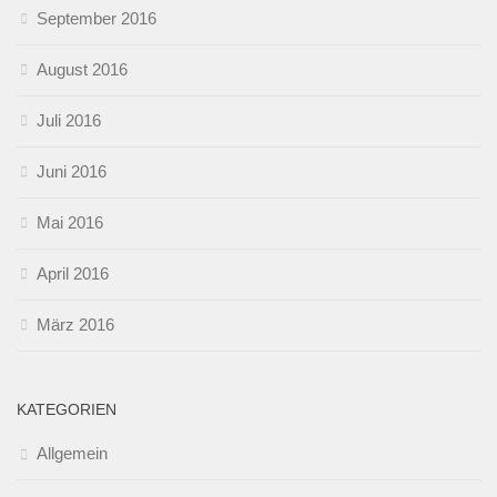
September 2016
August 2016
Juli 2016
Juni 2016
Mai 2016
April 2016
März 2016
KATEGORIEN
Allgemein