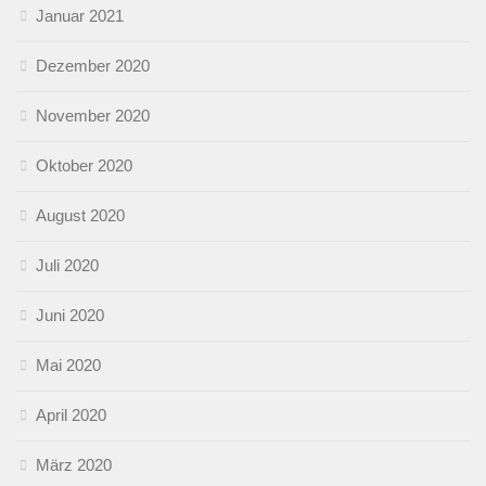
Januar 2021
Dezember 2020
November 2020
Oktober 2020
August 2020
Juli 2020
Juni 2020
Mai 2020
April 2020
März 2020