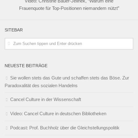
Video: Christine Bauer-Jelinek, “Warum eine
Frauenquote für Top-Positionen niemandem nützt”
SITEBAR
NEUESTE BEITRÄGE
Sie wollen stets das Gute und schaffen stets das Böse. Zur
Paradoxalität des sozialen Handelns
Cancel Culture in der Wissenschaft
Video: Cancel Culture in deutschen Bibliotheken
Podcast: Prof. Buchholz über die Gleichstellungspolitik