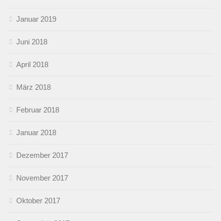
Januar 2019
Juni 2018
April 2018
März 2018
Februar 2018
Januar 2018
Dezember 2017
November 2017
Oktober 2017