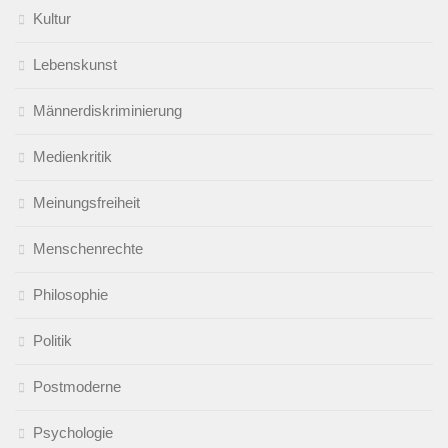
Kultur
Lebenskunst
Männerdiskriminierung
Medienkritik
Meinungsfreiheit
Menschenrechte
Philosophie
Politik
Postmoderne
Psychologie