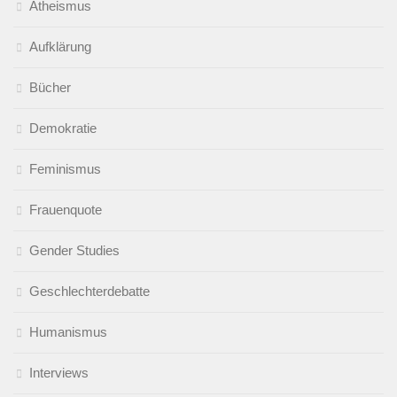
Atheismus
Aufklärung
Bücher
Demokratie
Feminismus
Frauenquote
Gender Studies
Geschlechterdebatte
Humanismus
Interviews