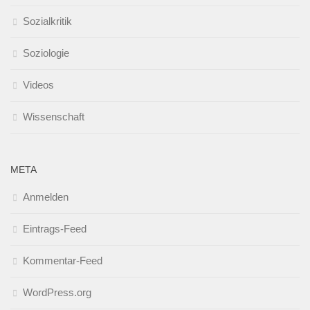
Sozialkritik
Soziologie
Videos
Wissenschaft
META
Anmelden
Eintrags-Feed
Kommentar-Feed
WordPress.org