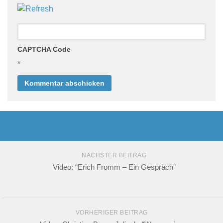
CAPTCHA Code
*
NÄCHSTER BEITRAG
Video: “Erich Fromm – Ein Gespräch”
VORHERIGER BEITRAG