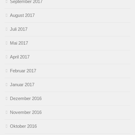
September 2017
August 2017
Juli 2017
Mai 2017
April 2017
Februar 2017
Januar 2017
Dezember 2016
November 2016
Oktober 2016