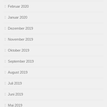
Februar 2020
Januar 2020
Dezember 2019
November 2019
Oktober 2019
September 2019
August 2019
Juli 2019
Juni 2019
Mai 2019