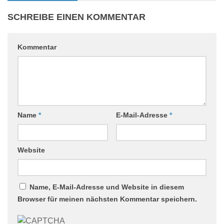
SCHREIBE EINEN KOMMENTAR
Kommentar
Name
*
E-Mail-Adresse
*
Website
Name, E-Mail-Adresse und Website in diesem
Browser für meinen nächsten Kommentar speichern.