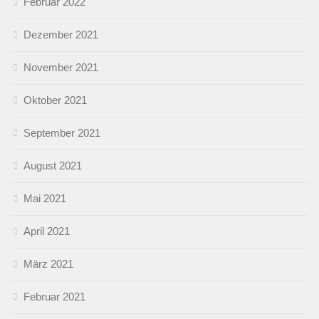
Februar 2022
Dezember 2021
November 2021
Oktober 2021
September 2021
August 2021
Mai 2021
April 2021
März 2021
Februar 2021