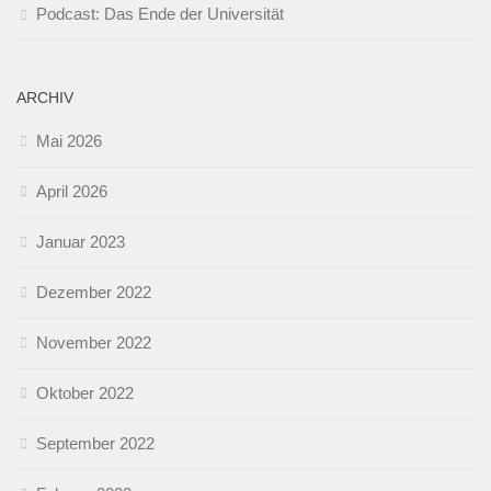
Podcast: Das Ende der Universität
ARCHIV
Mai 2026
April 2026
Januar 2023
Dezember 2022
November 2022
Oktober 2022
September 2022