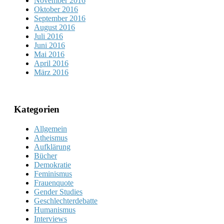
November 2016
Oktober 2016
September 2016
August 2016
Juli 2016
Juni 2016
Mai 2016
April 2016
März 2016
Kategorien
Allgemein
Atheismus
Aufklärung
Bücher
Demokratie
Feminismus
Frauenquote
Gender Studies
Geschlechterdebatte
Humanismus
Interviews