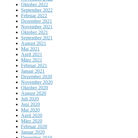
Oktober 2022
September 2022
Februar 2022
Dezember 2021
November 2021
Oktober 2021
September 2021
August 2021
Mai 2021
April 2021
März 2021
Februar 2021
Januar 2021
Dezember 2020
November 2020
Oktober 2020
August 2020
Juli 2020
Juni 2020
Mai 2020
April 2020
März 2020
Februar 2020
Januar 2020
Dezember 2019