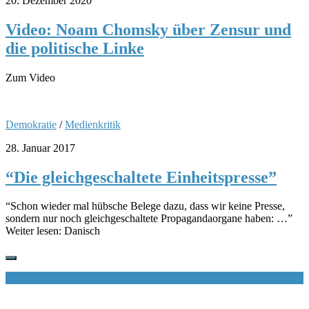
20. Dezember 2020
Video: Noam Chomsky über Zensur und
die politische Linke
Zum Video
Demokratie
/
Medienkritik
28. Januar 2017
“Die gleichgeschaltete Einheitspresse”
“Schon wieder mal hübsche Belege dazu, dass wir keine Presse,
sondern nur noch gleichgeschaltete Propagandaorgane haben: …”
Weiter lesen: Danisch