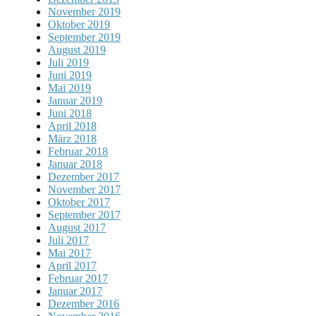
November 2019
Oktober 2019
September 2019
August 2019
Juli 2019
Juni 2019
Mai 2019
Januar 2019
Juni 2018
April 2018
März 2018
Februar 2018
Januar 2018
Dezember 2017
November 2017
Oktober 2017
September 2017
August 2017
Juli 2017
Mai 2017
April 2017
Februar 2017
Januar 2017
Dezember 2016