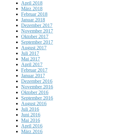
April 2018
März 2018
Februar 2018
Januar 2018
Dezember 2017
November 2017
Oktober 2017
September 2017
August 2017
Juli 2017
Mai 2017
April 2017
Februar 2017
Januar 2017
Dezember 2016
November 2016
Oktober 2016
September 2016
August 2016
Juli 2016
Juni 2016
Mai 2016
April 2016
März 2016