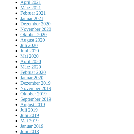
April 2021
März 2021
Februar 2021
Januar 2021
Dezember 2020
November 2020
Oktober 2020
August 2020
Juli 2020
Juni 2020
Mai 2020
April 2020
März 2020
Februar 2020
Januar 2020
Dezember 2019
November 2019
Oktober 2019
September 2019
August 2019
Juli 2019
Juni 2019
Mai 2019
Januar 2019
Juni 2018