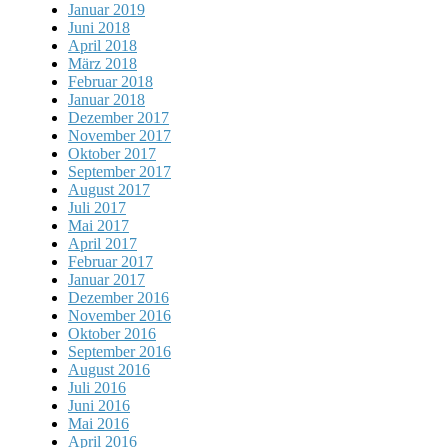
Januar 2019
Juni 2018
April 2018
März 2018
Februar 2018
Januar 2018
Dezember 2017
November 2017
Oktober 2017
September 2017
August 2017
Juli 2017
Mai 2017
April 2017
Februar 2017
Januar 2017
Dezember 2016
November 2016
Oktober 2016
September 2016
August 2016
Juli 2016
Juni 2016
Mai 2016
April 2016