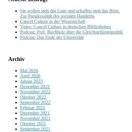
Sie wollen stets das Gute und schaffen stets das Böse.
Zur Paradoxalität des sozialen Handelns
Cancel Culture in der Wissenschaft
Video: Cancel Culture in deutschen Bibliotheken
Podcast: Prof. Buchholz über die Gleichstellungspolitik
Podcast: Das Ende der Universität
Archiv
Mai 2026
April 2026
Januar 2023
Dezember 2022
November 2022
Oktober 2022
September 2022
Februar 2022
Dezember 2021
November 2021
Oktober 2021
September 2021