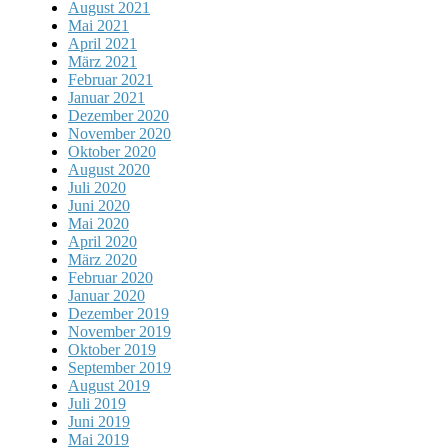
August 2021
Mai 2021
April 2021
März 2021
Februar 2021
Januar 2021
Dezember 2020
November 2020
Oktober 2020
August 2020
Juli 2020
Juni 2020
Mai 2020
April 2020
März 2020
Februar 2020
Januar 2020
Dezember 2019
November 2019
Oktober 2019
September 2019
August 2019
Juli 2019
Juni 2019
Mai 2019