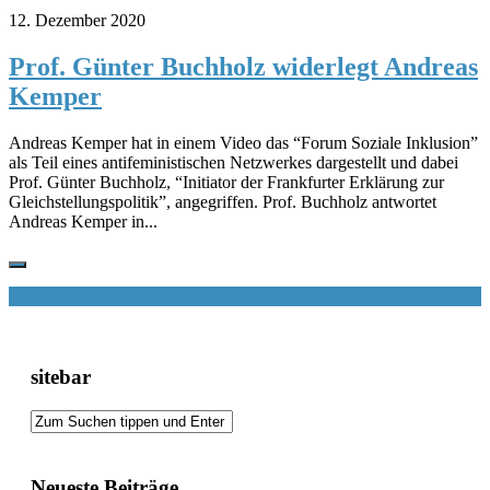
12. Dezember 2020
Prof. Günter Buchholz widerlegt Andreas
Kemper
Andreas Kemper hat in einem Video das “Forum Soziale Inklusion”
als Teil eines antifeministischen Netzwerkes dargestellt und dabei
Prof. Günter Buchholz, “Initiator der Frankfurter Erklärung zur
Gleichstellungspolitik”, angegriffen. Prof. Buchholz antwortet
Andreas Kemper in...
sitebar
Neueste Beiträge