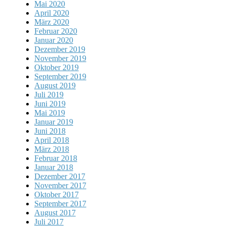
Mai 2020
April 2020
März 2020
Februar 2020
Januar 2020
Dezember 2019
November 2019
Oktober 2019
September 2019
August 2019
Juli 2019
Juni 2019
Mai 2019
Januar 2019
Juni 2018
April 2018
März 2018
Februar 2018
Januar 2018
Dezember 2017
November 2017
Oktober 2017
September 2017
August 2017
Juli 2017