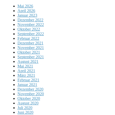
Mai 2026
April 2026
Januar 2023
Dezember 2022
November 2022
Oktober 2022
September 2022
Februar 2022
Dezember 2021
November 2021
Oktober 2021
September 2021
August 2021
Mai 2021
April 2021
März 2021
Februar 2021
Januar 2021
Dezember 2020
November 2020
Oktober 2020
August 2020
Juli 2020
Juni 2020