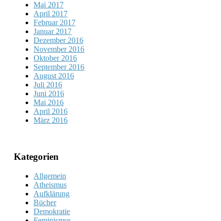
Mai 2017
April 2017
Februar 2017
Januar 2017
Dezember 2016
November 2016
Oktober 2016
September 2016
August 2016
Juli 2016
Juni 2016
Mai 2016
April 2016
März 2016
Kategorien
Allgemein
Atheismus
Aufklärung
Bücher
Demokratie
Feminismus