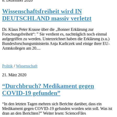
8. Dezember 2020
Wissenschaftsfreiheit wird IN
DEUTSCHLAND massiv verletzt
Dr. Klaus Peter Krause über die „Bonner Erklärung zur
Forschungsfreiheit“: ” Sie verdient es, nachträglich noch einmal
aufgegriffen zu werden. Unterzeichnet haben die Erklärung (s.u.)
Bundesforschungsministerin Anja Karliczek und einige ihrer EU-
Amtskollegen am 20....
Politik
/
Wissenschaft
21. März 2020
“Durchbruch? Medikament gegen
COVID-19 gefunden”
“In den letzten Tagen mehren sich Berichte darüber, dass ein
Medikament gegen COVID-19 gefunden worden sein soll. Was ist
dran an den Berichten?” Weiter lesen: ScienceFiles