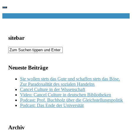
sitebar
Neueste Beiträge
Sie wollen stets das Gute und schaffen stets das Böse.
Zur Paradoxalität des sozialen Handelns
Cancel Culture in der Wissenschaft
Video: Cancel Culture in deutschen Bibliotheken
Podcast: Prof. Buchholz über die Gleichstellungspolitik
Podcast: Das Ende der Universität
Archiv