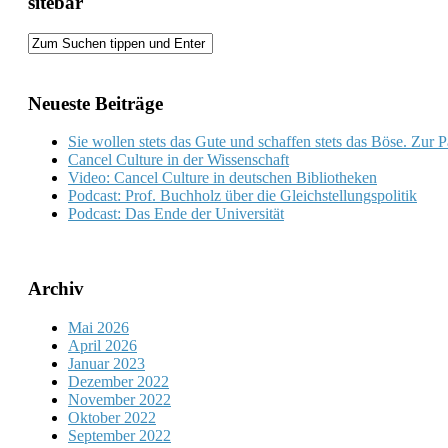
sitebar
Neueste Beiträge
Sie wollen stets das Gute und schaffen stets das Böse. Zur 
Cancel Culture in der Wissenschaft
Video: Cancel Culture in deutschen Bibliotheken
Podcast: Prof. Buchholz über die Gleichstellungspolitik
Podcast: Das Ende der Universität
Archiv
Mai 2026
April 2026
Januar 2023
Dezember 2022
November 2022
Oktober 2022
September 2022