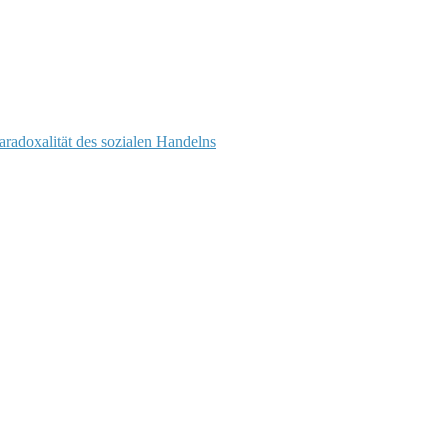
Paradoxalität des sozialen Handelns