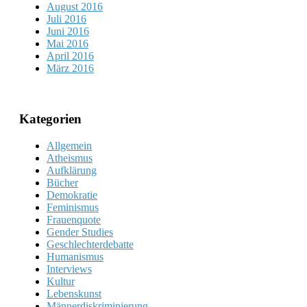
August 2016
Juli 2016
Juni 2016
Mai 2016
April 2016
März 2016
Kategorien
Allgemein
Atheismus
Aufklärung
Bücher
Demokratie
Feminismus
Frauenquote
Gender Studies
Geschlechterdebatte
Humanismus
Interviews
Kultur
Lebenskunst
Männerdiskriminierung