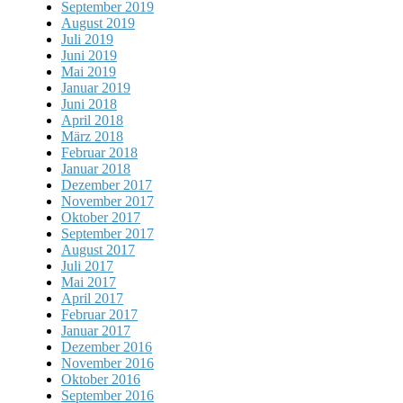
September 2019
August 2019
Juli 2019
Juni 2019
Mai 2019
Januar 2019
Juni 2018
April 2018
März 2018
Februar 2018
Januar 2018
Dezember 2017
November 2017
Oktober 2017
September 2017
August 2017
Juli 2017
Mai 2017
April 2017
Februar 2017
Januar 2017
Dezember 2016
November 2016
Oktober 2016
September 2016