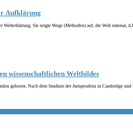
er Aufklärung
er Welterklärung. Sie zeigte Wege (Methoden) auf, die Welt rational, 
n wissenschaftlichen Weltbildes
ondon geboren. Nach dem Studium der Jurisprudenz in Cambridge und 