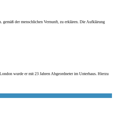
d.h. gemäß der menschlichen Vernunft, zu erklären. Die Aufklärung
London wurde er mit 23 Jahren Abgeordneter im Unterhaus. Hierzu