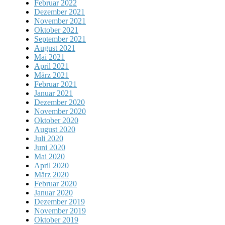
Februar 2022
Dezember 2021
November 2021
Oktober 2021
September 2021
August 2021
Mai 2021
April 2021
März 2021
Februar 2021
Januar 2021
Dezember 2020
November 2020
Oktober 2020
August 2020
Juli 2020
Juni 2020
Mai 2020
April 2020
März 2020
Februar 2020
Januar 2020
Dezember 2019
November 2019
Oktober 2019