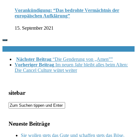
Vorankündigung: “Das bedrohte Vermächtnis der
europäischen Aufklärung”
15. September 2021
Nächster Beitrag
“Die Genderung von „Amen””
Vorheriger Beitrag
Im neuen Jahr bleibt alles beim Alten:
Die Cancel Culture wütet weiter
sitebar
Neueste Beiträge
Sie wollen stets das Gute und schaffen stets das Böse.