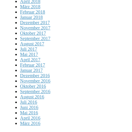
April 2018
März 2018
Februar 2018
Januar 2018
Dezember 2017
November 2017
Oktober 2017
September 2017
August 2017
Juli 2017
Mai 2017
April 2017
Februar 2017
Januar 2017
Dezember 2016
November 2016
Oktober 2016
September 2016
August 2016
Juli 2016
Juni 2016
Mai 2016
April 2016
März 2016