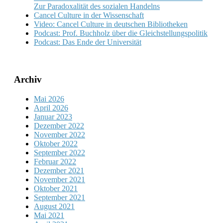
Zur Paradoxalität des sozialen Handelns
Cancel Culture in der Wissenschaft
Video: Cancel Culture in deutschen Bibliotheken
Podcast: Prof. Buchholz über die Gleichstellungspolitik
Podcast: Das Ende der Universität
Archiv
Mai 2026
April 2026
Januar 2023
Dezember 2022
November 2022
Oktober 2022
September 2022
Februar 2022
Dezember 2021
November 2021
Oktober 2021
September 2021
August 2021
Mai 2021