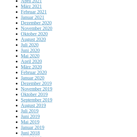
April 2021
März 2021
Februar 2021
Januar 2021
Dezember 2020
November 2020
Oktober 2020
August 2020
Juli 2020
Juni 2020
Mai 2020
April 2020
März 2020
Februar 2020
Januar 2020
Dezember 2019
November 2019
Oktober 2019
September 2019
August 2019
Juli 2019
Juni 2019
Mai 2019
Januar 2019
Juni 2018