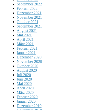
September 2022
Februar 2022
Dezember 2021
November 2021
Oktober 2021
September 2021
August 2021
Mai 2021
April 2021
März 2021
Februar 2021
Januar 2021
Dezember 2020
November 2020
Oktober 2020
August 2020
Juli 2020
Juni 2020
Mai 2020
April 2020
März 2020
Februar 2020
Januar 2020
Dezember 2019