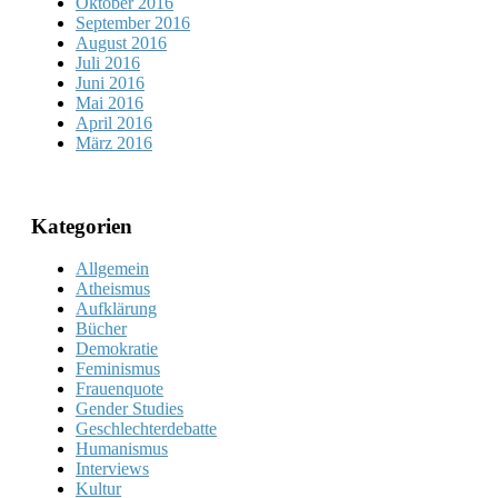
Oktober 2016
September 2016
August 2016
Juli 2016
Juni 2016
Mai 2016
April 2016
März 2016
Kategorien
Allgemein
Atheismus
Aufklärung
Bücher
Demokratie
Feminismus
Frauenquote
Gender Studies
Geschlechterdebatte
Humanismus
Interviews
Kultur