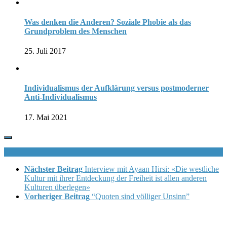
Was denken die Anderen? Soziale Phobie als das
Grundproblem des Menschen
25. Juli 2017
Individualismus der Aufklärung versus postmoderner
Anti-Individualismus
17. Mai 2021
Nächster Beitrag
Interview mit Ayaan Hirsi: «Die westliche
Kultur mit ihrer Entdeckung der Freiheit ist allen anderen
Kulturen überlegen»
Vorheriger Beitrag
“Quoten sind völliger Unsinn”