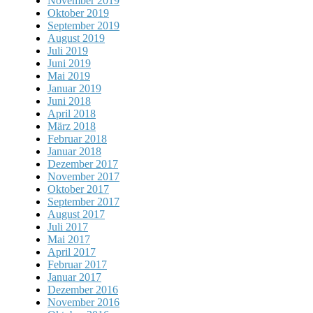
November 2019
Oktober 2019
September 2019
August 2019
Juli 2019
Juni 2019
Mai 2019
Januar 2019
Juni 2018
April 2018
März 2018
Februar 2018
Januar 2018
Dezember 2017
November 2017
Oktober 2017
September 2017
August 2017
Juli 2017
Mai 2017
April 2017
Februar 2017
Januar 2017
Dezember 2016
November 2016