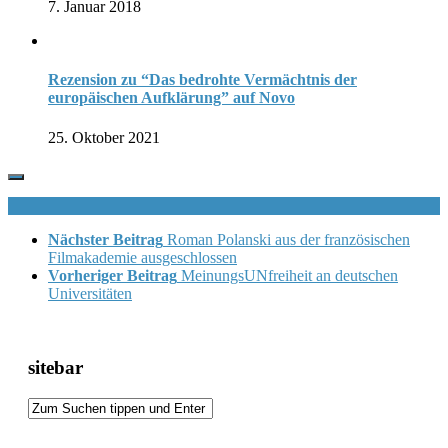
7. Januar 2018
Rezension zu “Das bedrohte Vermächtnis der
europäischen Aufklärung” auf Novo
25. Oktober 2021
Nächster Beitrag
Roman Polanski aus der französischen
Filmakademie ausgeschlossen
Vorheriger Beitrag
MeinungsUNfreiheit an deutschen
Universitäten
sitebar