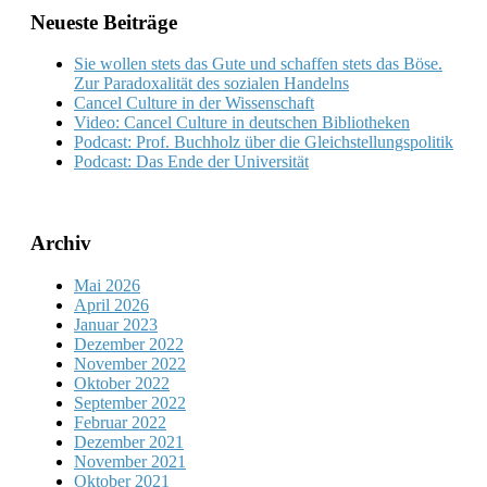
Neueste Beiträge
Sie wollen stets das Gute und schaffen stets das Böse.
Zur Paradoxalität des sozialen Handelns
Cancel Culture in der Wissenschaft
Video: Cancel Culture in deutschen Bibliotheken
Podcast: Prof. Buchholz über die Gleichstellungspolitik
Podcast: Das Ende der Universität
Archiv
Mai 2026
April 2026
Januar 2023
Dezember 2022
November 2022
Oktober 2022
September 2022
Februar 2022
Dezember 2021
November 2021
Oktober 2021