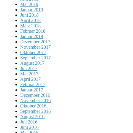
Mai 2019
Januar 2019
Juni 2018
April 2018
März 2018
Februar 2018
Januar 2018
Dezember 2017
November 2017
Oktober 2017
September 2017
August 2017
Juli 2017
Mai 2017
April 2017
Februar 2017
Januar 2017
Dezember 2016
November 2016
Oktober 2016
September 2016
August 2016
Juli 2016
Juni 2016
Mai 2016